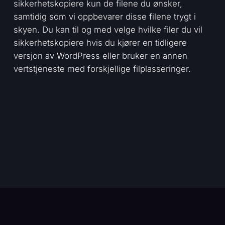
sikkerhetskopiere kun de filene du ønsker,
samtidig som vi oppbevarer disse filene trygt i
skyen. Du kan til og med velge hvilke filer du vil
sikkerhetskopiere hvis du kjører en tidligere
versjon av WordPress eller bruker en annen
vertstjeneste med forskjellige filplasseringer.