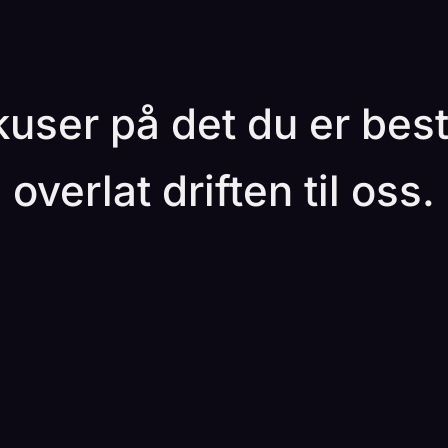
user på det du er best 
overlat driften til oss.