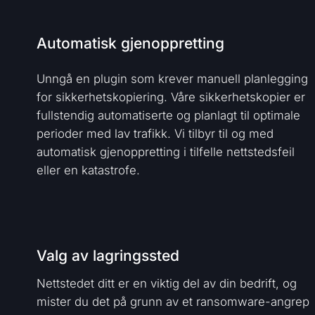
Automatisk gjenoppretting
Unngå en plugin som krever manuell planlegging
for sikkerhetskopiering. Våre sikkerhetskopier er
fullstendig automatiserte og planlagt til optimale
perioder med lav trafikk. Vi tilbyr til og med
automatisk gjenoppretting i tilfelle nettstedsfeil
eller en katastrofe.
Valg av lagringssted
Nettstedet ditt er en viktig del av din bedrift, og
mister du det på grunn av et ransomware-angrep