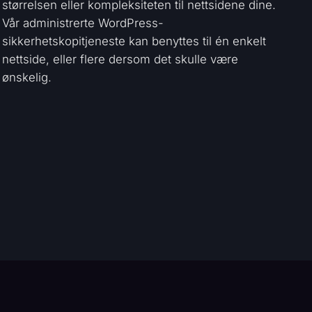
størrelsen eller kompleksiteten til nettsidene dine.
Vår administrerte WordPress-
sikkerhetskopitjeneste kan benyttes til én enkelt
nettside, eller flere dersom det skulle være
ønskelig.