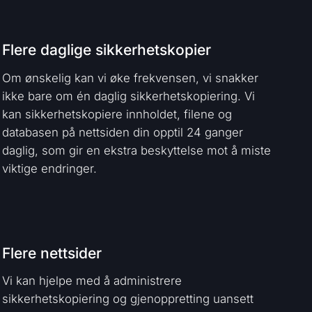
Flere daglige sikkerhetskopier
Om ønskelig kan vi øke frekvensen, vi snakker
ikke bare om én daglig sikkerhetskopiering. Vi
kan sikkerhetskopiere innholdet, filene og
databasen på nettsiden din opptil 24 ganger
daglig, som gir en ekstra beskyttelse mot å miste
viktige endringer.
Flere nettsider
Vi kan hjelpe med å administrere
sikkerhetskopiering og gjenoppretting uansett