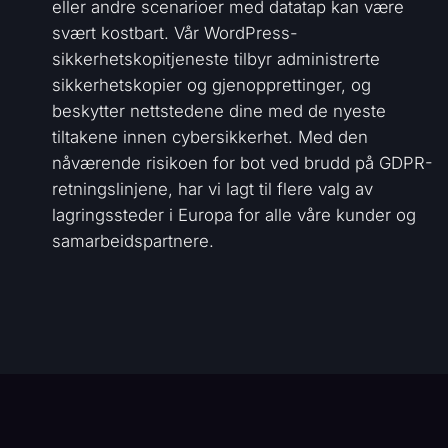
eller andre scenarioer med datatap kan være
svært kostbart. Vår WordPress-
sikkerhetskopitjeneste tilbyr administrerte
sikkerhetskopier og gjenopprettinger, og
beskytter nettstedene dine med de nyeste
tiltakene innen cybersikkerhet. Med den
nåværende risikoen for bot ved brudd på GDPR-
retningslinjene, har vi lagt til flere valg av
lagringssteder i Europa for alle våre kunder og
samarbeidspartnere.