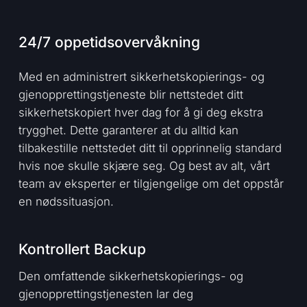
24/7 oppetidsovervåkning
Med en administrert sikkerhetskopierings- og
gjenopprettingstjeneste blir nettstedet ditt
sikkerhetskopiert hver dag for å gi deg ekstra
trygghet. Dette garanterer at du alltid kan
tilbakestille nettstedet ditt til opprinnelig standard
hvis noe skulle skjære seg. Og best av alt, vårt
team av eksperter er tilgjengelige om det oppstår
en nødssituasjon.
Kontrollert Backup
Den omfattende sikkerhetskopierings- og
gjenopprettingstjenesten lar deg